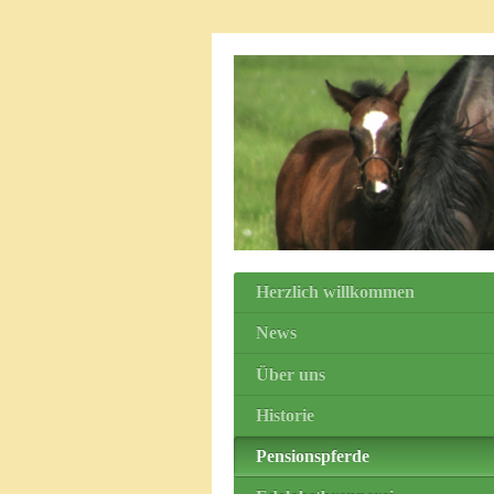
Herzlich willkommen
News
Über uns
Historie
Pensionspferde