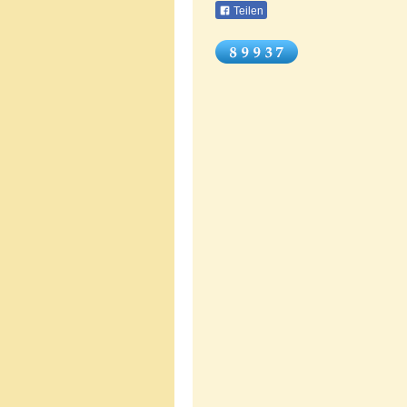
Teilen