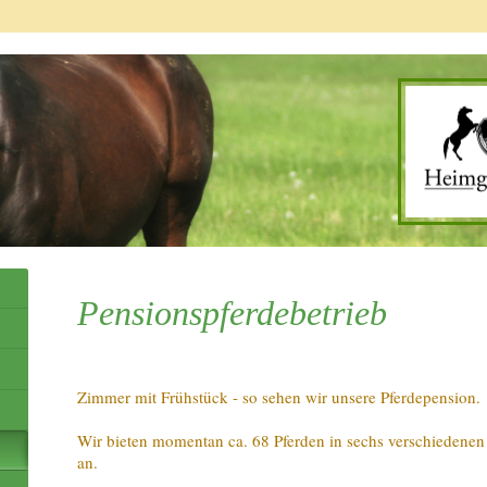
Pensionspferdebetrieb
Zimmer mit Frühstück - so sehen wir unsere Pferdepension.
Wir bieten momentan ca. 68 Pferden in sechs verschiedenen 
an.