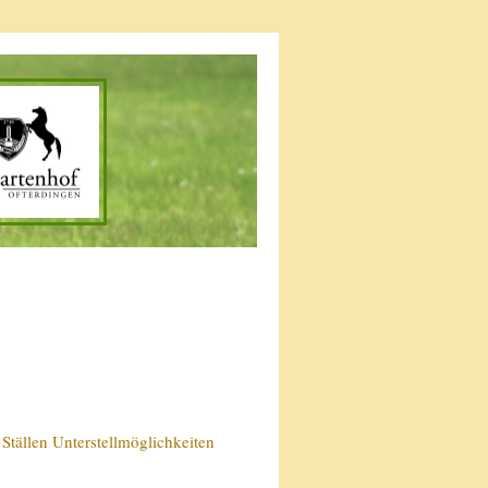
Ställen Unterstellmöglichkeiten