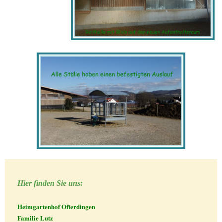
Hier finden Sie uns:
Heimgartenhof Ofterdingen
Familie Lutz