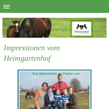
Impressionen vom
Heimgartenhof